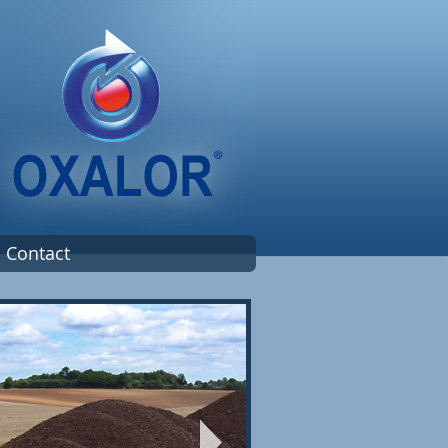
Contact