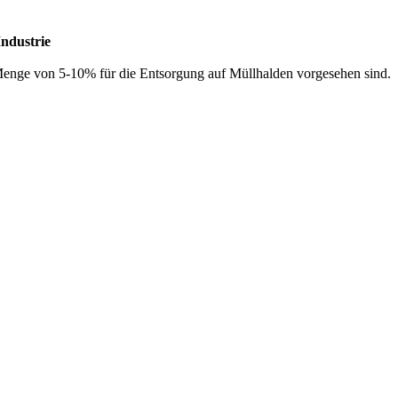
Industrie
Menge von 5-10% für die Entsorgung auf Müllhalden vorgesehen sind.