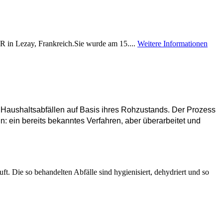
 in Lezay, Frankreich.Sie wurde am 15....
Weitere Informationen
n Haushaltsabfällen auf Basis ihres Rohzustands. Der Prozess
: ein bereits bekanntes Verfahren, aber überarbeitet und
ft. Die so behandelten Abfälle sind hygienisiert, dehydriert und so