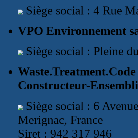
Siège social : 4 Rue M
VPO Environnement sas
Siège social : Pleine 
Waste.Treatment.Code
Constructeur-Ensemblie
Siège social : 6 Avenu
Merignac, France
Siret : 942 317 946