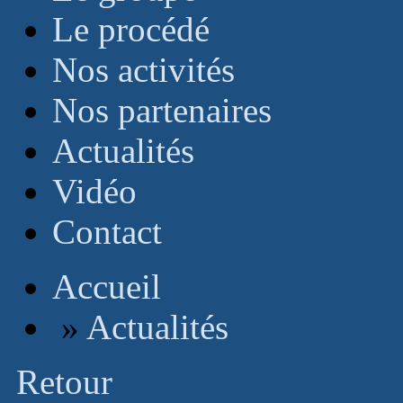
Le procédé
Nos activités
Nos partenaires
Actualités
Vidéo
Contact
Accueil
»
Actualités
Retour