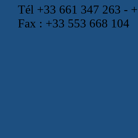
Tél +33 661 347 263 - 
Fax : +33 553 668 104