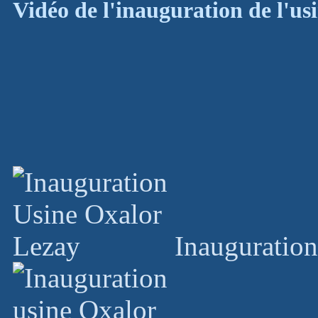
Vidéo de l'inauguration de l'us
Inauguratio