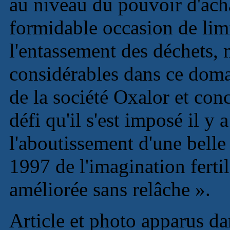
au niveau du pouvoir d'acha
formidable occasion de limit
l'entassement des déchets, 
considérables dans ce dom
de la société Oxalor et con
défi qu'il s'est imposé il y 
l'aboutissement d'une belle
1997 de l'imagination ferti
améliorée sans relâche ».
Article et photo apparus d