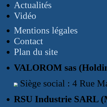
Actualités
Vidéo
Mentions légales
Contact
Plan du site
VALOROM sas (Holding
Siège social : 4 Rue M
RSU Industrie SARL (