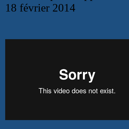
18 février 2014