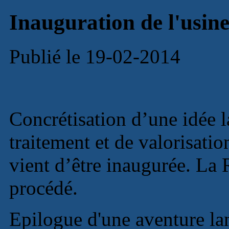
Inauguration de l'us
Publié le 19-02-2014
Concrétisation d’une idée l
traitement et de valorisati
vient d’être inaugurée. La 
procédé.
Epilogue d'une aventure la