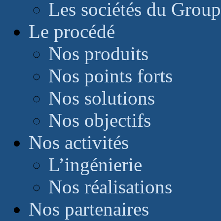
Les sociétés du Grou
Le procédé
Nos produits
Nos points forts
Nos solutions
Nos objectifs
Nos activités
L’ingénierie
Nos réalisations
Nos partenaires