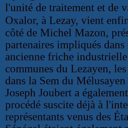
l'unité de traitement et de
Oxalor, à Lezay, vient enfi
côté de Michel Mazon, prés
partenaires impliqués dans 
ancienne friche industriel
communes du Lezayen, les v
dans la Sem du Mélusayen a
Joseph Joubert a également 
procédé suscite déjà à l'int
représentants venus des Ét