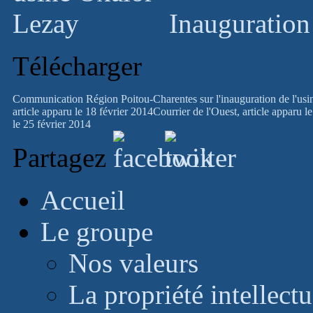
Inauguration
Télécharger
Communication Région Poitou-Charentes sur l'inauguration de l'
article apparu le 18 février 2014
Courrier de l'Ouest, article apparu l
le 25 février 2014
Partagez
Accueil
Le groupe
Nos valeurs
La propriété intellectu