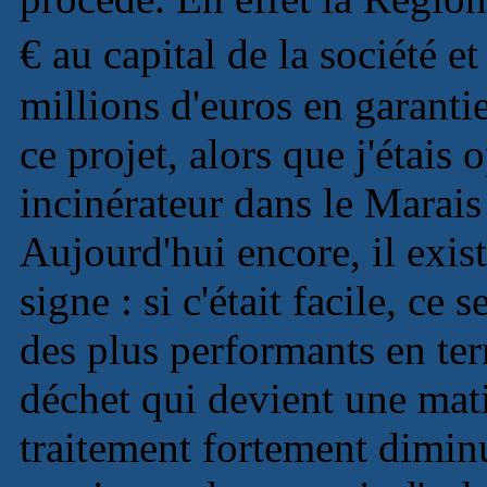
€ au capital de la société e
millions d'euros en garantie
ce projet, alors que j'étais 
incinérateur dans le Marais 
Aujourd'hui encore, il exist
signe : si c'était facile, ce
des plus performants en te
déchet qui devient une mat
traitement fortement dimin