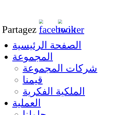
Partagez
الصفحة الرئيسية
المجموعة
شركات المجموعة
قيمنا
الملكية الفكرية
العملية
حلولنا