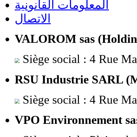
المعلومات القانونية
الاتصال
VALOROM sas (Holding 
Siège social : 4 Rue Ma
RSU Industrie SARL (M
Siège social : 4 Rue Ma
VPO Environnement sas