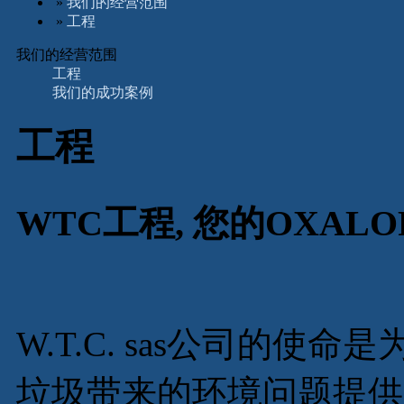
»
我们的经营范围
»
工程
我们的经营范围
工程
我们的成功案例
工程
WTC
工程
,
您的
OXALO
W.T.C. sas公司的
垃圾带来的环境问题提供