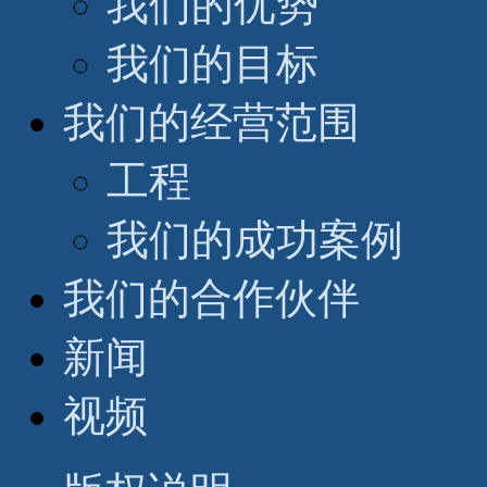
我们的优势
我们的目标
我们的经营范围
工程
我们的成功案例
我们的合作伙伴
新闻
视频