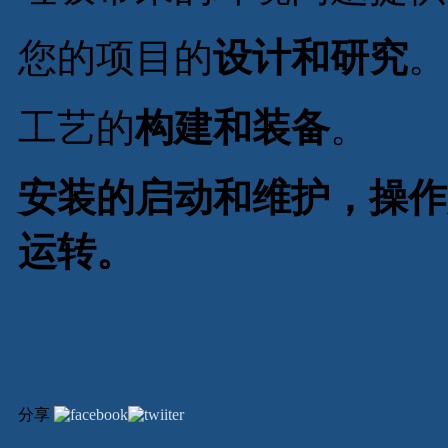
您的项目的
设计和研究
。
工艺的
构建和装备
。
安装的启动和维护，操作
运转。
分享