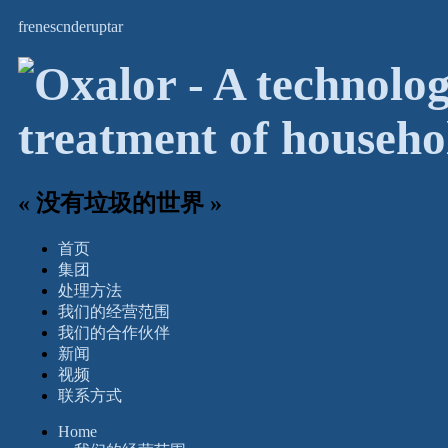
fr
en
es
cn
de
ru
pt
ar
« 没有垃圾的世界 »
首页
集团
处理方法
我们的经营范围
我们的合作伙伴
新闻
视频
联系方式
Home