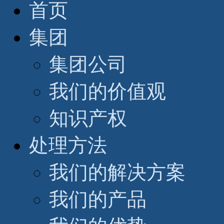
首页
集团
集团公司
我们的价值观
知识产权
处理方法
我们的解决方案
我们的产品