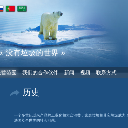
pt
ar
« 没有垃圾的世界 »
经营范围
我们的合作伙伴
新闻
视频
联系方式
历史
一个多世纪以来产品的工业化和大众消费，家庭垃圾和其它垃圾成为了
法国及全世界的社会问题。